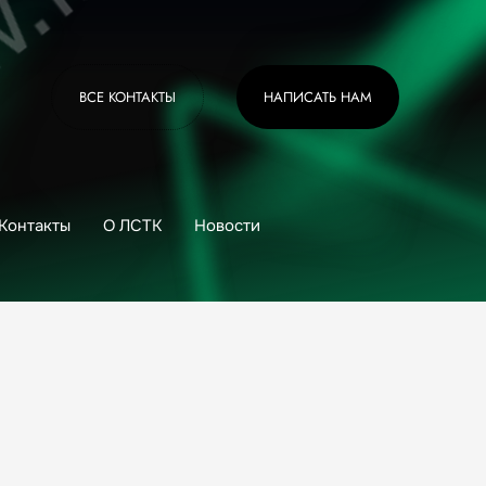
ВСЕ КОНТАКТЫ
НАПИСАТЬ НАМ
Контакты
О ЛСТК
Новости