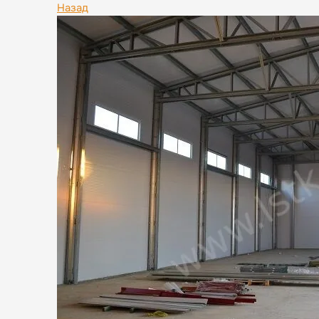
Назад