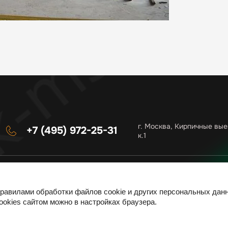
г. Москва, Кирпичные вые
+7 (495) 972-25-31
к.1
равилами обработки файлов cookie и других персональных дан
ookies сайтом можно в настройках браузера.
альных данных