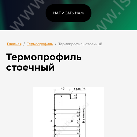
НАПИСАТЬ НАМ
Главная
/
Термопрофиль
/
Термопрофиль стоечный
Термопрофиль
стоечный