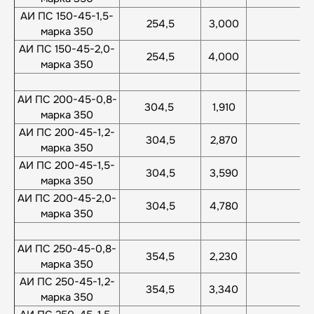
АИ ПС 150-45-1,5-
254,5
3,000
марка 350
АИ ПС 150-45-2,0-
254,5
4,000
марка 350
АИ ПС 200-45-0,8-
304,5
1,910
марка 350
АИ ПС 200-45-1,2-
304,5
2,870
марка 350
АИ ПС 200-45-1,5-
304,5
3,590
марка 350
АИ ПС 200-45-2,0-
304,5
4,780
марка 350
АИ ПС 250-45-0,8-
354,5
2,230
марка 350
АИ ПС 250-45-1,2-
354,5
3,340
марка 350