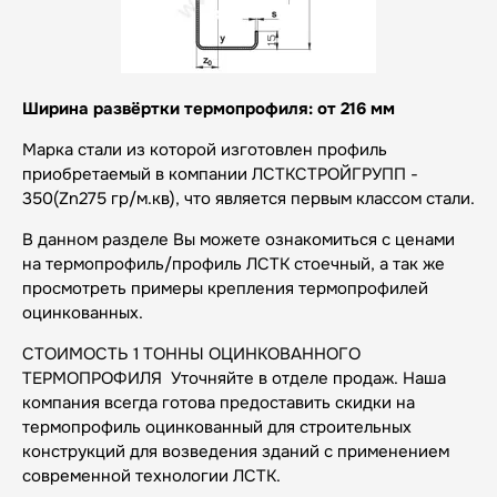
Ширина развёртки термопрофиля: от 216 мм
Марка стали из которой изготовлен профиль
приобретаемый в компании ЛСТКСТРОЙГРУПП -
350(Zn275 гр/м.кв), что является первым классом стали.
В данном разделе Вы можете ознакомиться с ценами
на термопрофиль/профиль ЛСТК стоечный, а так же
просмотреть примеры крепления термопрофилей
оцинкованных.
СТОИМОСТЬ 1 ТОННЫ ОЦИНКОВАННОГО
ТЕРМОПРОФИЛЯ Уточняйте в отделе продаж. Наша
компания всегда готова предоставить скидки на
термопрофиль оцинкованный для строительных
конструкций для возведения зданий с применением
современной технологии ЛСТК.