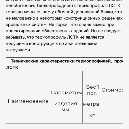
пенобетоном. Теплопроводность термопрофиля ЛСТК
гораздо меньше, чем у обычной деревянной балки, что
не маловажно в некоторых конструкционных решениях
кровельных систем. Не горюч, что очень важно при
проектировании общественных зданий. Но не следует
забывать, что термопрофиль ЛСТК не является
несущим в конструкциях со значительными
нагрузками.
Технические характеристики термопрофилей, профи
ЛСТК
Вес 1
Стоимост
Параметры
пог.
Наименование
изделия
метра
мм.
кг