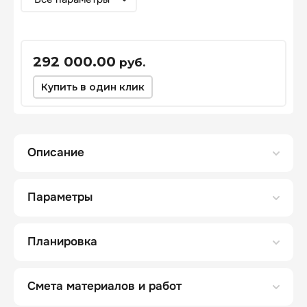
292 000.00
руб.
Купить в один клик
Описание
Параметры
Планировка
Смета материалов и работ