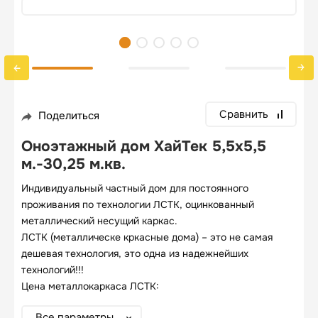
Сравнить
Поделиться
Оноэтажный дом ХайТек 5,5х5,5
м.-30,25 м.кв.
Индивидуальный частный дом для постоянного
проживания по технологии ЛСТК, оцинкованный
металлический несущий каркас.
ЛСТК (металлическе кркасные дома) – это не самая
дешевая технология, это одна из надежнейших
технологий!!!
Цена металлокаркаса ЛСТК:
Все параметры